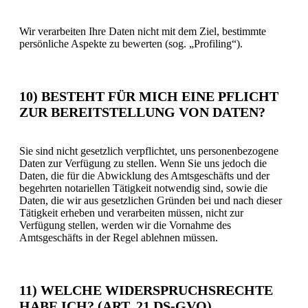
Wir verarbeiten Ihre Daten nicht mit dem Ziel, bestimmte
persönliche Aspekte zu bewerten (sog. „Profiling“).
10) BESTEHT FÜR MICH EINE PFLICHT
ZUR BEREITSTELLUNG VON DATEN?
Sie sind nicht gesetzlich verpflichtet, uns personenbezogene
Daten zur Verfügung zu stellen. Wenn Sie uns jedoch die
Daten, die für die Abwicklung des Amtsgeschäfts und der
begehrten notariellen Tätigkeit notwendig sind, sowie die
Daten, die wir aus gesetzlichen Gründen bei und nach dieser
Tätigkeit erheben und verarbeiten müssen, nicht zur
Verfügung stellen, werden wir die Vornahme des
Amtsgeschäfts in der Regel ablehnen müssen.
11) WELCHE WIDERSPRUCHSRECHTE
HABE ICH? (ART. 21 DS-GVO)