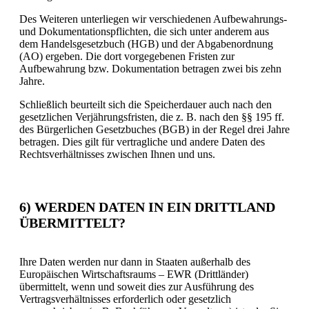
Des Weiteren unterliegen wir verschiedenen Aufbewahrungs-
und Dokumentationspflichten, die sich unter anderem aus
dem Handelsgesetzbuch (HGB) und der Abgabenordnung
(AO) ergeben. Die dort vorgegebenen Fristen zur
Aufbewahrung bzw. Dokumentation betragen zwei bis zehn
Jahre.
Schließlich beurteilt sich die Speicherdauer auch nach den
gesetzlichen Verjährungsfristen, die z. B. nach den §§ 195 ff.
des Bürgerlichen Gesetzbuches (BGB) in der Regel drei Jahre
betragen. Dies gilt für vertragliche und andere Daten des
Rechtsverhältnisses zwischen Ihnen und uns.
6) WERDEN DATEN IN EIN DRITTLAND
ÜBERMITTELT?
Ihre Daten werden nur dann in Staaten außerhalb des
Europäischen Wirtschaftsraums – EWR (Drittländer)
übermittelt, wenn und soweit dies zur Ausführung des
Vertragsverhältnisses erforderlich oder gesetzlich