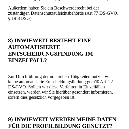
Außerdem haben Sie ein Beschwerderecht bei der
zuständigen Datenschutzaufsichtsbehörde (Art 77 DS-GVO,
§ 19 BDSG).
8) INWIEWEIT BESTEHT EINE
AUTOMATISIERTE
ENTSCHEIDUNGSFINDUNG IM
EINZELFALL?
Zur Durchführung der notariellen Tätigkeiten nutzen wir
keine automatisierte Entscheidungsfindung gemäß Art. 22
DS-GVO. Sollten wir diese Verfahren in Einzelfällen
einsetzen, werden wir Sie hierüber gesondert informieren,
sofern dies gesetzlich vorgegeben ist.
9) INWIEWEIT WERDEN MEINE DATEN
FÜR DIE PROFILBILDUNG GENUTZT?