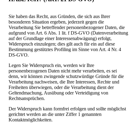
Sie haben das Recht, aus Gründen, die sich aus Ihrer
besonderen Situation ergeben, jederzeit gegen die
Verarbeitung Sie betreffender personenbezogener Daten, die
aufgrund von Art. 6 Abs. 1 lit. f DS-GVO (Datenverarbeitung
auf der Grundlage einer Interessenabwägung) erfolgt,
Widerspruch einzulegen; dies gilt auch für ein auf diese
Bestimmung gestütztes Profiling im Sinne von Art. 4 Nr. 4
DS-GVO.
Legen Sie Widerspruch ein, werden wir Ihre
personenbezogenen Daten nicht mehr verarbeiten, es sei
denn, wir können zwingende schutzwürdige Gründe für die
Verarbeitung nachweisen, die Ihre Interessen, Rechte und
Freiheiten überwiegen, oder die Verarbeitung dient der
Geltendmachung, Ausübung oder Verteidigung von
Rechtsansprüchen.
Der Widerspruch kann formfrei erfolgen und sollte möglichst
gerichtet werden an die unter Ziffer 1 genannten
Kontaktmöglichkeiten.