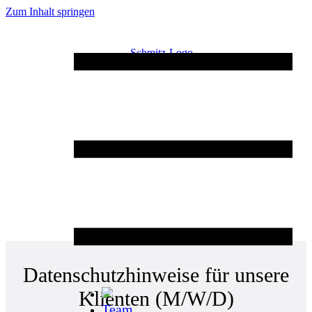
Zum Inhalt springen
Datenschutzhinweise für unsere
Klienten (M/W/D)
Team