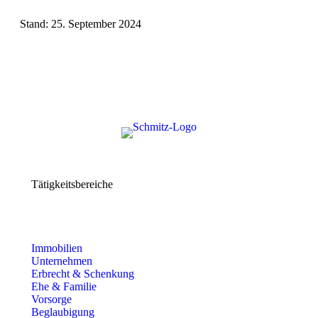
Stand: 25. September 2024
Tätigkeitsbereiche
Immobilien
Unternehmen
Erbrecht & Schenkung
Ehe & Familie
Vorsorge
Beglaubigung