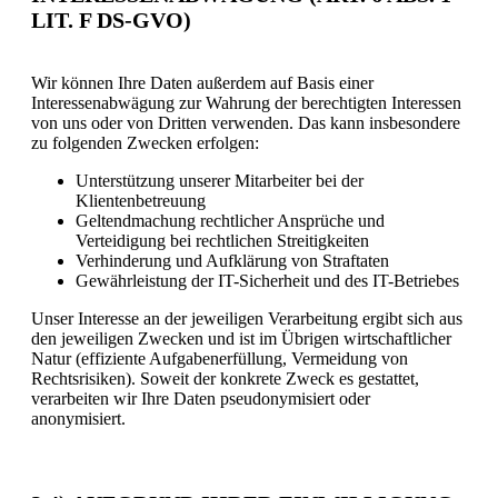
LIT. F DS-GVO)
Wir können Ihre Daten außerdem auf Basis einer
Interessenabwägung zur Wahrung der berechtigten Interessen
von uns oder von Dritten verwenden. Das kann insbesondere
zu folgenden Zwecken erfolgen:
Unterstützung unserer Mitarbeiter bei der
Klientenbetreuung
Geltendmachung rechtlicher Ansprüche und
Verteidigung bei rechtlichen Streitigkeiten
Verhinderung und Aufklärung von Straftaten
Gewährleistung der IT-Sicherheit und des IT-Betriebes
Unser Interesse an der jeweiligen Verarbeitung ergibt sich aus
den jeweiligen Zwecken und ist im Übrigen wirtschaftlicher
Natur (effiziente Aufgabenerfüllung, Vermeidung von
Rechtsrisiken). Soweit der konkrete Zweck es gestattet,
verarbeiten wir Ihre Daten pseudonymisiert oder
anonymisiert.