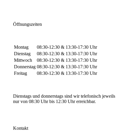
Öffnungszeiten
Montag
08:30-12:30 & 13:30-17:30 Uhr
Dienstag
08:30-12:30 & 13:30-17:30 Uhr
Mittwoch
08:30-12:30 & 13:30-17:30 Uhr
Donnerstag
08:30-12:30 & 13:30-17:30 Uhr
Freitag
08:30-12:30 & 13:30-17:30 Uhr
Dienstags und donnerstags sind wir telefonisch jeweils
nur von 08:30 Uhr bis 12:30 Uhr erreichbar.
Kontakt