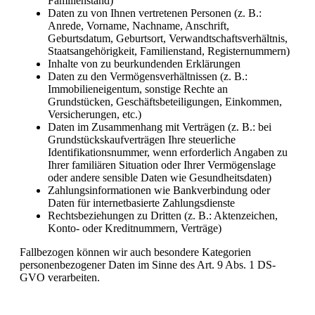
Familienstand)
Daten zu von Ihnen vertretenen Personen (z. B.:
Anrede, Vorname, Nachname, Anschrift,
Geburtsdatum, Geburtsort, Verwandtschaftsverhältnis,
Staatsangehörigkeit, Familienstand, Registernummern)
Inhalte von zu beurkundenden Erklärungen
Daten zu den Vermögensverhältnissen (z. B.:
Immobilieneigentum, sonstige Rechte an
Grundstücken, Geschäftsbeteiligungen, Einkommen,
Versicherungen, etc.)
Daten im Zusammenhang mit Verträgen (z. B.: bei
Grundstückskaufverträgen Ihre steuerliche
Identifikationsnummer, wenn erforderlich Angaben zu
Ihrer familiären Situation oder Ihrer Vermögenslage
oder andere sensible Daten wie Gesundheitsdaten)
Zahlungsinformationen wie Bankverbindung oder
Daten für internetbasierte Zahlungsdienste
Rechtsbeziehungen zu Dritten (z. B.: Aktenzeichen,
Konto- oder Kreditnummern, Verträge)
Fallbezogen können wir auch besondere Kategorien
personenbezogener Daten im Sinne des Art. 9 Abs. 1 DS-
GVO verarbeiten.